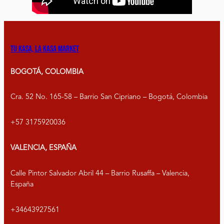
Tu kasa, la kasa market
BOGOTÁ, COLOMBIA
Cra. 52 No. 165-58 – Barrio San Cipriano – Bogotá, Colombia
+57 3175920036
VALENCIA, ESPAÑA
Calle Pintor Salvador Abril 44 – Barrio Rusaffa – Valencia,
España
+34643927561