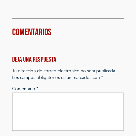
Comentarios
Deja una respuesta
Tu dirección de correo electrónico no será publicada.
Los campos obligatorios están marcados con
*
Comentario
*