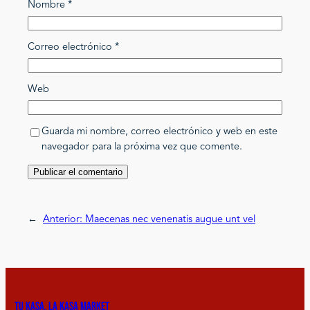
Nombre
*
Correo electrónico
*
Web
Guarda mi nombre, correo electrónico y web en este
navegador para la próxima vez que comente.
←
Anterior:
Maecenas nec venenatis augue unt vel
Tu kasa, la kasa market