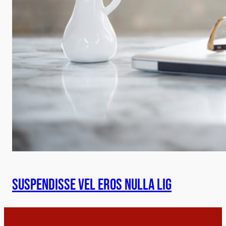
Suspendisse vel eros nulla lig