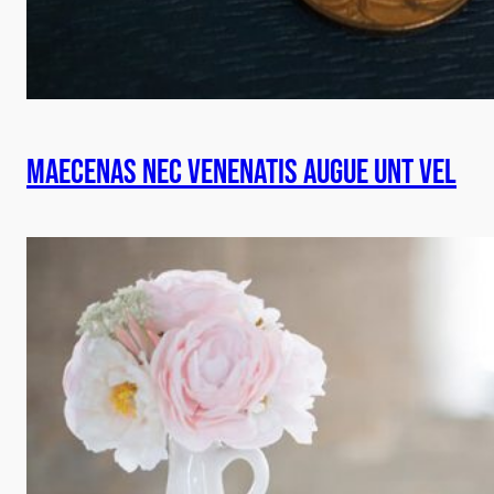
Maecenas nec venenatis augue unt vel