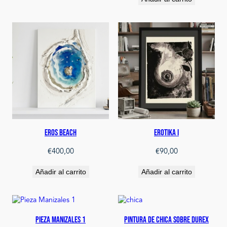
Eros Beach
Erotika I
€
400,00
€
90,00
Añadir al carrito
Añadir al carrito
Pieza Manizales 1
pintura de chica sobre durex