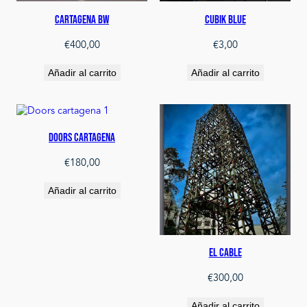
Cartagena BW
Cubik Blue
€
400,00
€
3,00
Añadir al carrito
Añadir al carrito
Doors Cartagena
€
180,00
Añadir al carrito
El Cable
€
300,00
Añadir al carrito