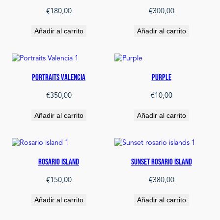
€
180,00
€
300,00
Añadir al carrito
Añadir al carrito
Portraits Valencia
Purple
€
350,00
€
10,00
Añadir al carrito
Añadir al carrito
Rosario Island
Sunset Rosario island
€
150,00
€
380,00
Añadir al carrito
Añadir al carrito