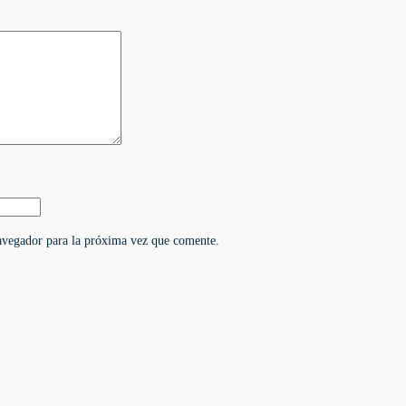
avegador para la próxima vez que comente.