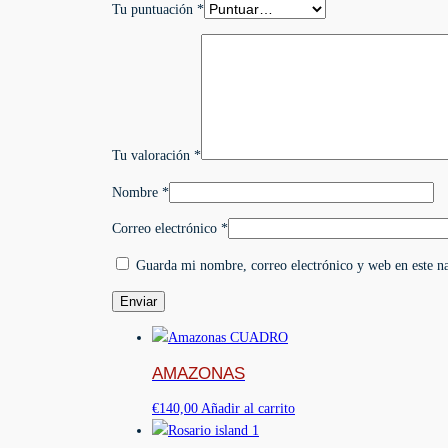
Tu puntuación
*
Tu valoración
*
Nombre
*
Correo electrónico
*
Guarda mi nombre, correo electrónico y web en este n
AMAZONAS
€
140,00
Añadir al carrito