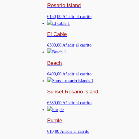
Rosario Island
€
150,00
Añadir al carrito
El Cable
€
300,00
Añadir al carrito
Beach
€
400,00
Añadir al carrito
Sunset Rosario island
€
380,00
Añadir al carrito
Purple
€
10,00
Añadir al carrito