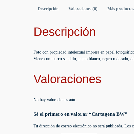
Descripción
Valoraciones (0)
Más productos
Descripción
Foto con propiedad intelectual impresa en papel fotográfico
Viene con marco sencillo, plano blanco, negro o dorado, de
Valoraciones
No hay valoraciones aún.
Sé el primero en valorar “Cartagena BW”
Tu dirección de correo electrónico no será publicada.
Los c