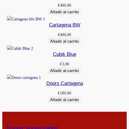
€
400,00
Añadir al carrito
Cartagena BW
€
400,00
Añadir al carrito
Cubik Blue
€
3,00
Añadir al carrito
Doors Cartagena
€
180,00
Añadir al carrito
Tu kasa, la kasa market